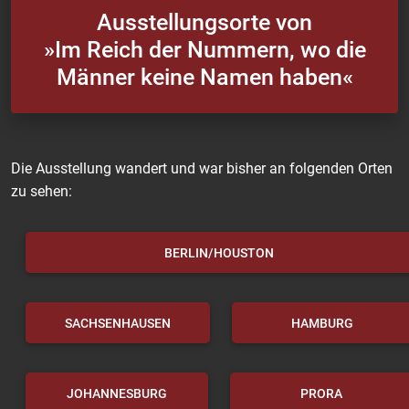
Ausstellungsorte von
»Im Reich der Nummern, wo die
Männer keine Namen haben«
Die Ausstellung wandert und war bisher an folgenden Orten
zu sehen:
BERLIN/HOUSTON
SACHSENHAUSEN
HAMBURG
JOHANNESBURG
PRORA