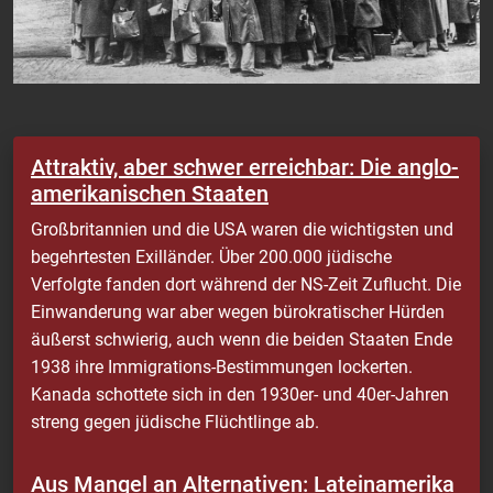
Attraktiv, aber schwer erreichbar: Die anglo-
amerikanischen Staaten
Großbritannien und die USA waren die wichtigsten und
begehrtesten Exilländer. Über 200.000 jüdische
Verfolgte fanden dort während der NS-Zeit Zuflucht. Die
Einwanderung war aber wegen bürokratischer Hürden
äußerst schwierig, auch wenn die beiden Staaten Ende
1938 ihre Immigrations-Bestimmungen lockerten.
Kanada schottete sich in den 1930er- und 40er-Jahren
streng gegen jüdische Flüchtlinge ab.
Aus Mangel an Alternativen: Lateinamerika