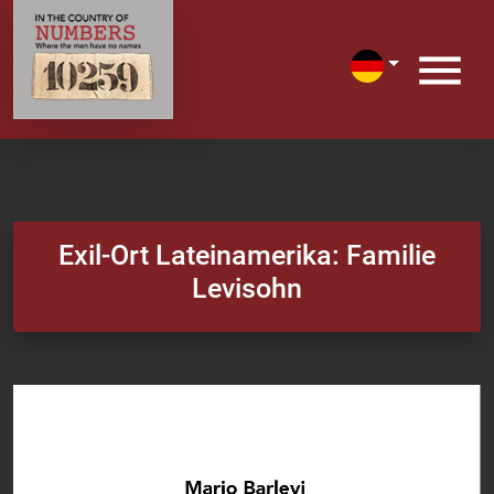
Exil-Ort Lateinamerika: Familie
Levisohn