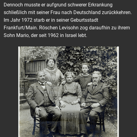
Dennoch musste er aufgrund schwerer Erkrankung
schließlich mit seiner Frau nach Deutschland zurückkehren.
Im Jahr 1972 starb er in seiner Geburtsstadt
Frankfurt/Main. Röschen Levisohn zog daraufhin zu ihrem
Sohn Mario, der seit 1962 in Israel lebt.