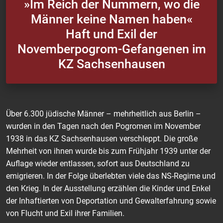
»Im Reich der Nummern, wo die
Männer keine Namen haben«
Haft und Exil der
Novemberpogrom-Gefangenen im
KZ Sachsenhausen
Über 6.300 jüdische Männer – mehrheitlich aus Berlin –
wurden in den Tagen nach den Pogromen im November
1938 in das KZ Sachsenhausen verschleppt. Die große
Mehrheit von ihnen wurde bis zum Frühjahr 1939 unter der
Auflage wieder entlassen, sofort aus Deutschland zu
emigrieren. In der Folge überlebten viele das NS-Regime und
den Krieg. In der Ausstellung erzählen die Kinder und Enkel
der Inhaftierten von Deportation und Gewalterfahrung sowie
von Flucht und Exil ihrer Familien.