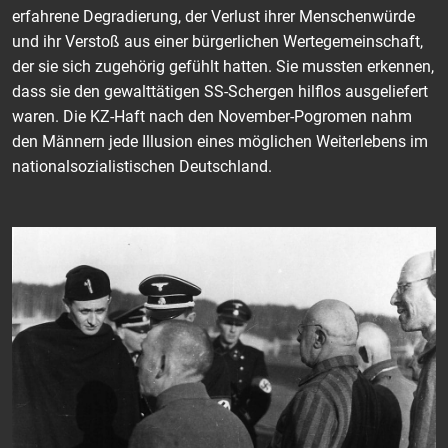
erfahrene Degradierung, der Verlust ihrer Menschenwürde
und ihr Verstoß aus einer bürgerlichen Wertegemeinschaft,
der sie sich zugehörig gefühlt hatten. Sie mussten erkennen,
dass sie den gewalttätigen SS-Schergen hilflos ausgeliefert
waren. Die KZ-Haft nach den November-Pogromen nahm
den Männern jede Illusion eines möglichen Weiterlebens im
nationalsozialistischen Deutschland.