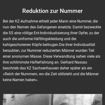
Reduktion zur Nummer
Bei der KZ-Aufnahme erhielt jeder Mann eine Nummer, die
nun den Namen des Gefangenen ersetzte. Damit bezweckte
die SS eine völlige Ent-Individualisierung ihrer Opfer, zu der
auch die uniforme Häftlingskleidung und die
kahlgeschorenen Köpfe beitrugen.Die ihrer Individualität
beraubten, zur Nummer reduzierten Männer wurden Teil
einer anonymen Masse. Diese Verwandlung sahen viele als
ihre schlimmste Hafterfahrung an. Gerhard Nassau
beschrieb das KZ Sachsenhausen daher später als ein
»Reich der Nummern, wo die Zeit stillsteht und die Männer
keine Namen haben«.