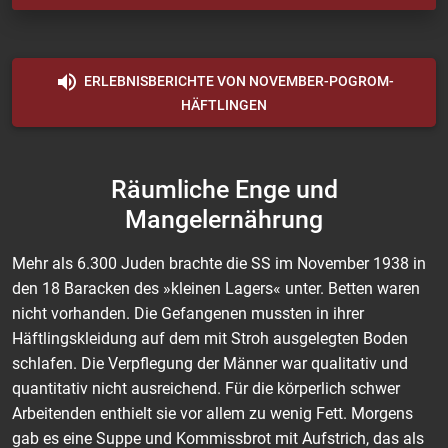
ERLEBNISBERICHTE VON NOVEMBER-POGROM-
HÄFTLINGEN
Räumliche Enge und
Mangelernährung
Mehr als 6.300 Juden brachte die SS im November 1938 in
den 18 Baracken des »kleinen Lagers« unter. Betten waren
nicht vorhanden. Die Gefangenen mussten in ihrer
Häftlingskleidung auf dem mit Stroh ausgelegten Boden
schlafen. Die Verpflegung der Männer war qualitativ und
quantitativ nicht ausreichend. Für die körperlich schwer
Arbeitenden enthielt sie vor allem zu wenig Fett. Morgens
gab es eine Suppe und Kommissbrot mit Aufstrich, das als