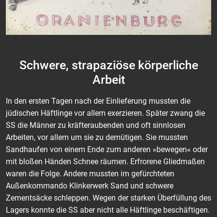
Schwere, strapaziöse körperliche
Arbeit
In den ersten Tagen nach der Einlieferung mussten die
jüdischen Häftlinge vor allem exerzieren. Später zwang die
SS die Männer zu kräfteraubenden und oft sinnlosen
Arbeiten, vor allem um sie zu demütigen. Sie mussten
Sandhaufen von einem Ende zum anderen »bewegen« oder
mit bloßen Händen Schnee räumen. Erfrorene Gliedmaßen
waren die Folge. Andere mussten im gefürchteten
Außenkommando Klinkerwerk Sand und schwere
Zementsäcke schleppen. Wegen der starken Überfüllung des
Lagers konnte die SS aber nicht alle Häftlinge beschäftigen.