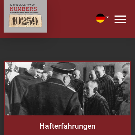
Hafterfahrungen