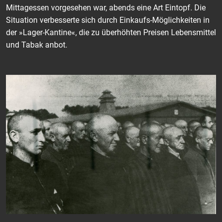
Mittagessen vorgesehen war, abends eine Art Eintopf. Die
Situation verbesserte sich durch Einkaufs-Möglichkeiten in
der »Lager-Kantine«, die zu überhöhten Preisen Lebensmittel
und Tabak anbot.