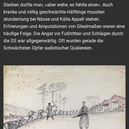
Sterben durfte man, »aber wehe, es fehlte einer«. Auch
kranke und völlig geschwächte Häftlinge mussten
stundenlang bei Nässe und Kälte Appell stehen.
Erfrierungen und Amputationen von Gliedmaßen waren eine
häufige Folge. Die Angst vor Fußtritten und Schlägen durch
die SS war allgegenwärtig. Oft wurden gerade die
Schwächsten Opfer sadistischer Quälereien.