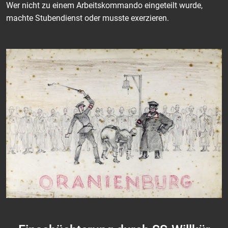
Wer nicht zu einem Arbeitskommando eingeteilt wurde,
machte Stubendienst oder musste exerzieren.