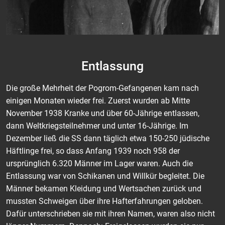
Entlassung
Die große Mehrheit der Pogrom-Gefangenen kam nach
einigen Monaten wieder frei. Zuerst wurden ab Mitte
November 1938 Kranke und über 60-Jährige entlassen,
dann Weltkriegsteilnehmer und unter 16-Jährige. Im
Dezember ließ die SS dann täglich etwa 150-250 jüdische
Häftlinge frei, so dass Anfang 1939 noch 958 der
ursprünglich 6.320 Männer im Lager waren. Auch die
Entlassung war von Schikanen und Willkür begleitet. Die
Männer bekamen Kleidung und Wertsachen zurück und
mussten Schweigen über ihre Hafterfahrungen geloben.
Dafür unterschrieben sie mit ihren Namen, waren also nicht