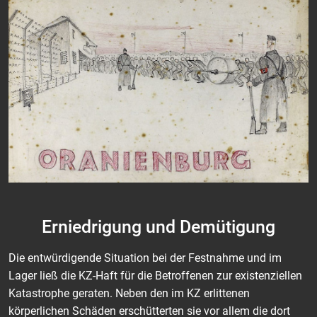
Erniedrigung und Demütigung
Die entwürdigende Situation bei der Festnahme und im
Lager ließ die KZ-Haft für die Betroffenen zur existenziellen
Katastrophe geraten. Neben den im KZ erlittenen
körperlichen Schäden erschütterten sie vor allem die dort