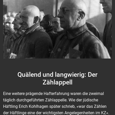
Quälend und langwierig: Der
Zählappell
Eine weitere prägende Hafterfahrung waren die zweimal
täglich durchgeführten Zählappelle. Wie der jüdische
Häftling Erich Kohlhagen später schrieb, »war das Zählen
der Häftlinge eine der wichtigsten Angelegenheiten im KZ«.